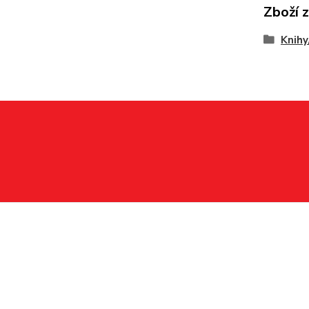
Zboží 
Knihy