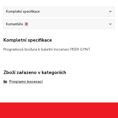
Kompletní specifikace
Komentáře
0
Kompletní specifikace
Programová brožura k baletní inscenaci PEER GYNT.
Zboží zařazeno v kategoriích
Programy inscenací