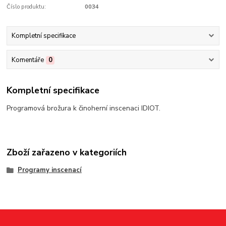
Číslo produktu:
0034
Kompletní specifikace
Komentáře
0
Kompletní specifikace
Programová brožura k činoherní inscenaci IDIOT.
Zboží zařazeno v kategoriích
Programy inscenací