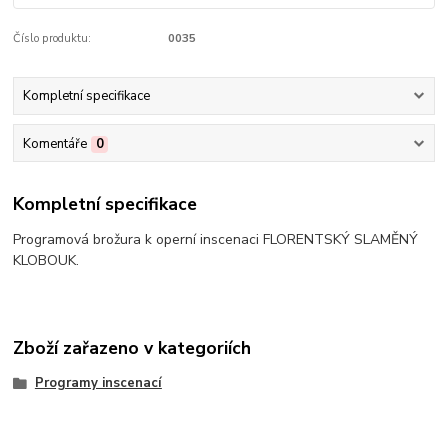
Číslo produktu:
0035
Kompletní specifikace
Komentáře
0
Kompletní specifikace
Programová brožura k operní inscenaci FLORENTSKÝ SLAMĚNÝ
KLOBOUK.
Zboží zařazeno v kategoriích
Programy inscenací