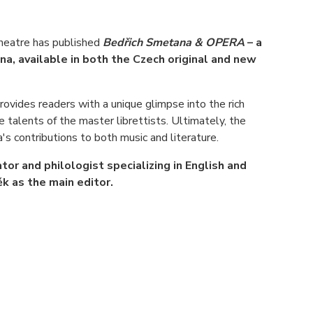
Theatre has published
Bedřich Smetana & OPERA
– a
na, available in both the Czech original and new
rovides readers with a unique glimpse into the rich
 talents of the master librettists. Ultimately, the
's contributions to both music and literature.
or and philologist specializing in English and
k as the main editor.